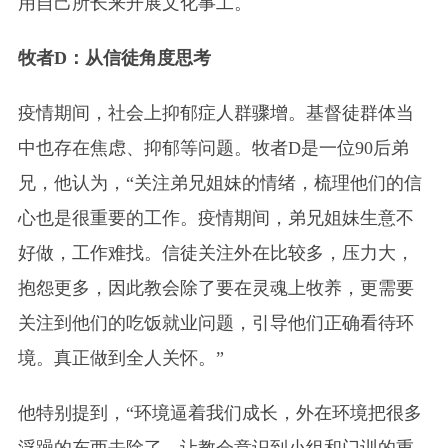
用自己所长来开展文化事工。
牧者D：从信徒角度思考
疫情期间，社会上抑郁症人群骤增。基督徒群体当
中也存在焦虑、抑郁等问题。牧者D是一位90后弟
兄，他认为，“关注弟兄姐妹的情绪，梳理他们的信
心也是很重要的工作。疫情期间，弟兄姐妹生意不
好做，工作难找。信徒关注外在比较多，压力大，
抱怨更多，因此教会除了要在灵魂上牧养，更需要
关注到他们的吃饭就业问题，引导他们正确看待环
境。真正做到全人关怀。”
他特别提到，“环境逼着我们成长，外在环境把很多