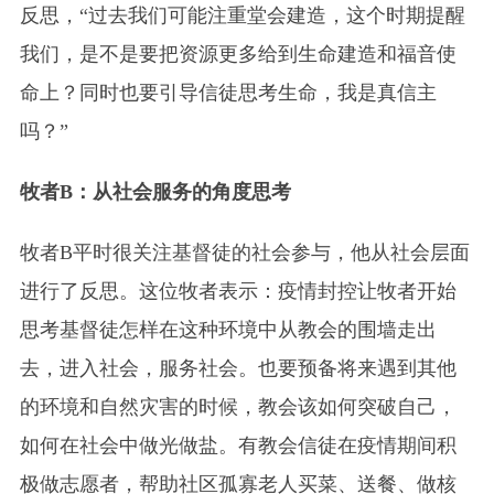
反思，“过去我们可能注重堂会建造，这个时期提醒
我们，是不是要把资源更多给到生命建造和福音使
命上？同时也要引导信徒思考生命，我是真信主
吗？”
牧者B：从社会服务的角度思考
牧者B平时很关注基督徒的社会参与，他从社会层面
进行了反思。这位牧者表示：疫情封控让牧者开始
思考基督徒怎样在这种环境中从教会的围墙走出
去，进入社会，服务社会。也要预备将来遇到其他
的环境和自然灾害的时候，教会该如何突破自己，
如何在社会中做光做盐。有教会信徒在疫情期间积
极做志愿者，帮助社区孤寡老人买菜、送餐、做核