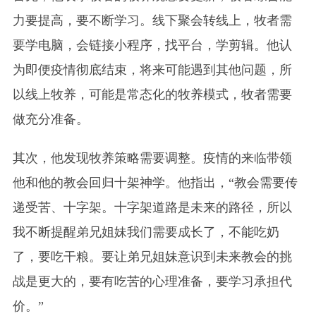
力要提高，要不断学习。线下聚会转线上，牧者需
要学电脑，会链接小程序，找平台，学剪辑。他认
为即便疫情彻底结束，将来可能遇到其他问题，所
以线上牧养，可能是常态化的牧养模式，牧者需要
做充分准备。
其次，他发现牧养策略需要调整。疫情的来临带领
他和他的教会回归十架神学。他指出，“教会需要传
递受苦、十字架。十字架道路是未来的路径，所以
我不断提醒弟兄姐妹我们需要成长了，不能吃奶
了，要吃干粮。要让弟兄姐妹意识到未来教会的挑
战是更大的，要有吃苦的心理准备，要学习承担代
价。”