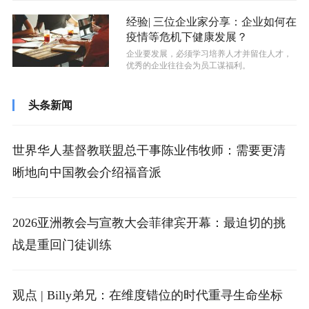
经验| 三位企业家分享：企业如何在
疫情等危机下健康发展？
企业要发展，必须学习培养人才并留住人才，
优秀的企业往往会为员工谋福利。
头条新闻
世界华人基督教联盟总干事陈业伟牧师：需要更清
晰地向中国教会介绍福音派
2026亚洲教会与宣教大会菲律宾开幕：最迫切的挑
战是重回门徒训练
观点 | Billy弟兄：在维度错位的时代重寻生命坐标