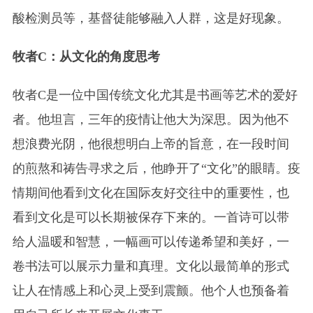
酸检测员等，基督徒能够融入人群，这是好现象。
牧者C：从文化的角度思考
牧者C是一位中国传统文化尤其是书画等艺术的爱好
者。他坦言，三年的疫情让他大为深思。因为他不
想浪费光阴，他很想明白上帝的旨意，在一段时间
的煎熬和祷告寻求之后，他睁开了“文化”的眼睛。疫
情期间他看到文化在国际友好交往中的重要性，也
看到文化是可以长期被保存下来的。一首诗可以带
给人温暖和智慧，一幅画可以传递希望和美好，一
卷书法可以展示力量和真理。文化以最简单的形式
让人在情感上和心灵上受到震颤。他个人也预备着