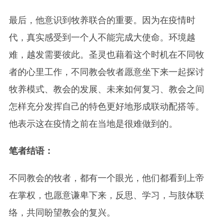
最后，他意识到牧养联合的重要。因为在疫情时
代，真实感受到一个人不能完成大使命。环境越
难，越发需要彼此。圣灵也藉着这个时机在不同牧
者的心里工作，不同教会牧者愿意坐下来一起探讨
牧养模式、教会的发展、未来如何复习、教会之间
怎样充分发挥自己的特色更好地形成联动配搭等。
他表示这在疫情之前在当地是很难做到的。
笔者结语：
不同教会的牧者，都有一个眼光，他们都看到上帝
在掌权，也愿意谦卑下来，反思、学习，与肢体联
络，共同盼望教会的复兴。