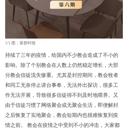
1/1
图：基督时报
持续了三年的疫情，给国内不少教会造成了不小的
影响。除了个别教会在人数上仍然稳定增长，大部
分教会信徒流失惨重。尤其是封控期间，教会牧者
和同工无奈停止讲台事奉，无法外出探访，很多工
作无法开展，导致很多信徒得不到及时地喂养。又
由于信徒习惯了网络聚会或无聚会生活，即便解封
之后恢复了实地聚会，教会短期内也很难恢复到疫
情之前。 教会在疫情之中受到不小的冲击，大家都