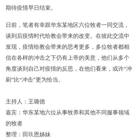
期待疫情早日结束。
日前，笔者有幸跟华东某地区六位牧者一同交流，
谈到后疫情时代给教会带来的改变。在彼此交流中
发现，疫情给教会带来的思考更多，多位牧者都相
信在各样的冲击之下仍有上帝的美意，他们从多个
角度谈到自己对疫情的反思，在他们看来，或许“冲
刷”比“冲击”更为恰当。
主持人：王璐德
嘉宾：华东某地六位从事牧养和其他不同服事领域
的牧者
整理：田玖恩姊妹