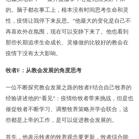
的。脑子都在事工上，根本没有时间思考生命和灵
性，疫情让我停下来反思。”他最大的变化是自己不
再喜欢外在氛围，现在可以安静下来了。他也看到
那些长期追求生命成长、灵修做的比较好的教会在
疫情下没有太大影响。
牧者F：从教会发展的角度思考
一位不断探究教会发展之路的牧者F结合自己牧养的
经验讲述他的“看见”：疫情给牧者带来挑战，但是也
催促牧者不断学习、调整牧养策略并学会联合，这
些都是上帝的工作，是可以促进教会发展的。
首先，他表示牧者的牧养观念要更新，牧者综合能