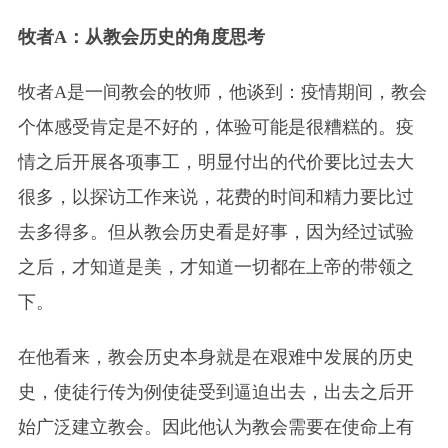
牧者A：从教会历史的角度思考
牧者A是一间教会的牧师，他谈到：疫情期间，教会
个体感受肯定是不好的，体验可能是很糟糕的。疫
情之后开展各项事工，明显付出的代价要比过去大
很多，以探访工作来说，花费的时间和精力要比过
去多得多。但从教会历史看是好事，因为经过试验
之后，才知道是美，才知道一切都在上帝的带领之
下。
在他看来，教会历史本身就是在艰难中发展的历史
史，使徒行传为例使徒受到逼迫出去，出去之后开
始广泛建立教会。因此他认为教会需要在使命上有