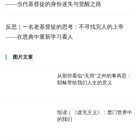
——当代基督徒的身份迷失与觉醒之路
反思｜一名老基督徒的思考：不寻找完人的上帝
——在恩典中重新学习看人
图片文章
从那些看似“无用”之外的事再思：
耶稣带给我们人生的意义
悦读｜《虚无主义》：楚门世界中
的我们