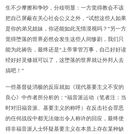
生不少摩擦和争吵，分歧明显：一方觉得教会不该
把自己屏蔽在关心社会公义之外，“试想这些人如果
是你的弟兄姐妹，你还能如此无情漠视吗？”另一方
觉得堕落的世界必然会发生这些人间惨剧，我们只
能为此祷告，最终还是“上帝掌管万事，自己好好读
经好好灵修就可以了，这堕落的世界就让外邦人去
搞吧！”
一些基督徒消极的反应就如《现代基要主义不安的
良心》中作者所分析的：“福音派运动（笔者注：当
时对旧福音派、基要主义的称呼）在反击社会罪恶
的任何战役中都无法做出令人称许的回应，最终使
得非福音派人士怀疑基要主义在本质上存在某种缺