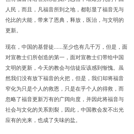
人民，而且，凡福音所到之地，都彰显了福音无与
伦比的大能，带来了恩典，释放，医治，与文明的
更新。
现在，中国的基督徒......至少也有几千万，但是，面
对宣教士们所创造的第一，面对宣教士们带给中国
文明的更新，今天的教会与信徒应该感到惭愧。虽
然我们没有放下福音的火把，但是，我们却将福音
窄化为只是个人的救恩，只是在乎个人的得救，而
忽略了福音更新万有的广阔向度，并因此将福音与
社会与文化的关系割裂，因此，中国教会发不出光
应有的光来，也成了失味的盐。