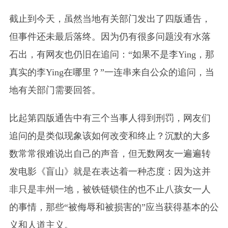
截止到今天，虽然当地有关部门发出了四版通告，
但事件还未最后落终。因为仍有很多问题没有水落
石出，有网友也仍旧在追问：“如果不是李Ying，那
真实的李Ying在哪里？”一连串来自公众的追问，当
地有关部门需要回答。
比起第四版通告中有三个当事人得到刑罚，网友们
追问的是类似现象该如何改变和终止？沉默的大多
数常常很难说出自己的声音，但无数网友一遍遍转
发电影《盲山》就是在表达着一种态度：因为这并
非只是丰州一地，被铁链锁住的也不止八孩女一人
的事情，那些“被侮辱和被损害的”应当获得基本的公
义和人道主义。