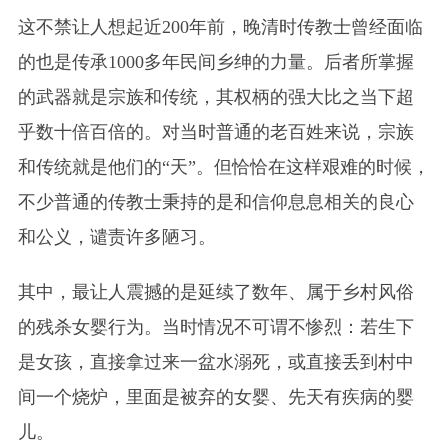
这不禁让人想起近200年前，晚清时传教士曾经面临
的也是传承1000多年民间乡绅的力量。后者所掌握
的武器就是宗族和传统，其权柄的强大比之当下超
乎数十倍百倍的。对当时普通的老百姓来说，宗族
和传统就是他们的“天”。但恰恰在这样艰难的时候，
不少普通的传教士秉持的是和信仰息息相关的良心
和公义，谴责许多陋习。
其中，最让人震撼的是延续了数年、属于乡村风俗
的残杀女婴行为。当时情况不可谓不惨烈：若生下
是女孩，直接拿过来一盆水溺死，或直接丢到村中
间一个烧炉，里面是被弃的女婴、先天有疾病的婴
儿。