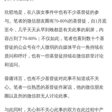
欣慰地是，在八孩女事件中也有不少基督徒的参
与。笔者的微信朋友圈有70-80%的基督徒，自1月底
至今，几乎天天从早到晚都是有关此事的刷屏，内
容占到了70-80%；不仅如此，笔者也看到数十个基
督徒的公众号在个人微弱的自媒体平台一角持续在
质问和呼吁，也有一些基督徒持续在微信群里讨论
和追问。
毋庸讳言，也有不少基督徒对此事不知道或不关
心。笔者一位熟悉的基督徒作家说，他的微信朋友
圈以及所的微信群无人讨论此事。
与此同时，关心和不关心此事的双方在此过程中产