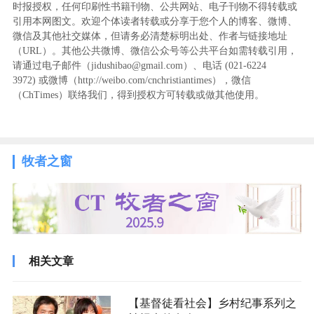
时报授权，任何印刷性书籍刊物、公共网站、电子刊物不得转载或
引用本网图文。欢迎个体读者转载或分享于您个人的博客、微博、
微信及其他社交媒体，但请务必清楚标明出处、作者与链接地址
（URL）。其他公共微博、微信公众号等公共平台如需转载引用，
请通过电子邮件（jidushibao@gmail.com）、电话 (021-6224
3972
) ‬或微博（http://weibo.com/cnchristiantimes），微信
（ChTimes）联络我们，得到授权方可转载或做其他使用。
牧者之窗
相关文章
【基督徒看社会】乡村纪事系列之