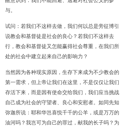
醒意识到：我们不能回避、逃避对社会公义的参
与。
试问：若我们不这样去做，我们何以总是旁征博引
说教会和基督徒是社会的良心？若我们不这样去
行，教会和基督徒又怎能赢得社会尊重，在我们所
处的社会中建立起来自己的影响力？
当然因为各种现实原因，生存下来成为不少教会的
第一需求，但上帝让我们在这里，不是仅仅让我们
存活下来，而是因有使命交给我们，我们应当挑战
自己成为社会的守望者、良心和安慰者。如同先知
弥迦所说：耶和华岂喜悦千千的公羊，或是万万的
油河吗？我岂可为自己的罪过，献我的长子吗？为