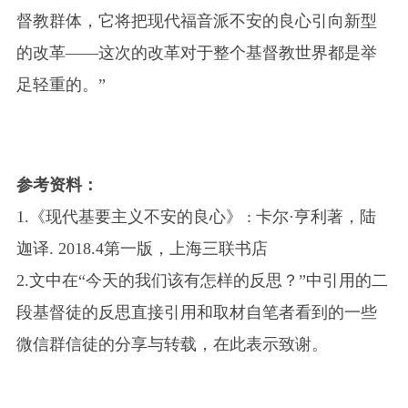
督教群体，它将把现代福音派不安的良心引向新型
的改革——这次的改革对于整个基督教世界都是举
足轻重的。”
参考资料：
1.
《现代基要主义不安的良心》 : 卡尔·亨利著，陆
迦译. 2018.4第一版，上海三联书店
2.
文中在“今天的我们该有怎样的反思？”中引用的二
段基督徒的反思直接引用和取材自笔者看到的一些
微信群信徒的分享与转载，在此表示致谢。