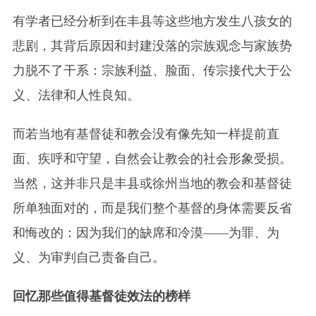
有学者已经分析到在丰县等这些地方发生八孩女的
悲剧，其背后原因和封建没落的宗族观念与家族势
力脱不了干系：宗族利益、脸面、传宗接代大于公
义、法律和人性良知。
而若当地有基督徒和教会没有像先知一样提前直
面、疾呼和守望，自然会让教会的社会形象受损。
当然，这并非只是丰县或徐州当地的教会和基督徒
所单独面对的，而是我们整个基督的身体需要反省
和悔改的：因为我们的缺席和冷漠——为罪、为
义、为审判自己责备自己。
回忆那些值得基督徒效法的榜样