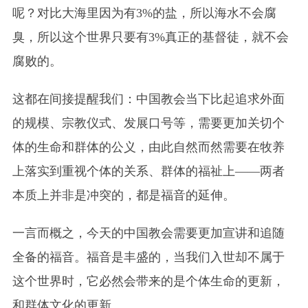
呢？对比大海里因为有3%的盐，所以海水不会腐
臭，所以这个世界只要有3%真正的基督徒，就不会
腐败的。
这都在间接提醒我们：中国教会当下比起追求外面
的规模、宗教仪式、发展口号等，需要更加关切个
体的生命和群体的公义，由此自然而然需要在牧养
上落实到重视个体的关系、群体的福祉上——两者
本质上并非是冲突的，都是福音的延伸。
一言而概之，今天的中国教会需要更加宣讲和追随
全备的福音。福音是丰盛的，当我们入世却不属于
这个世界时，它必然会带来的是个体生命的更新，
和群体文化的更新。