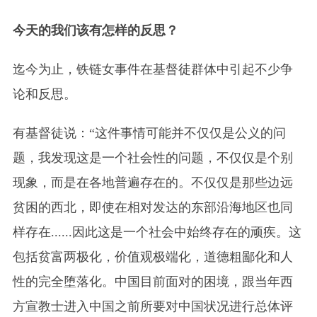
今天的我们该有怎样的反思？
迄今为止，铁链女事件在基督徒群体中引起不少争
论和反思。
有基督徒说：“这件事情可能并不仅仅是公义的问
题，我发现这是一个社会性的问题，不仅仅是个别
现象，而是在各地普遍存在的。不仅仅是那些边远
贫困的西北，即使在相对发达的东部沿海地区也同
样存在......因此这是一个社会中始终存在的顽疾。这
包括贫富两极化，价值观极端化，道德粗鄙化和人
性的完全堕落化。中国目前面对的困境，跟当年西
方宣教士进入中国之前所要对中国状况进行总体评