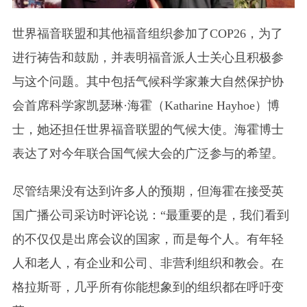
世界福音联盟和其他福音组织参加了COP26，为了
进行祷告和鼓励，并表明福音派人士关心且积极参
与这个问题。其中包括气候科学家兼大自然保护协
会首席科学家凯瑟琳·海霍
（Katharine Hayhoe）
博
士，她还担任世界福音联盟的气候大使。海霍博士
表达了对今年联合国气候大会的广泛参与的希望。
尽管结果没有达到许多人的预期，但海霍在接受英
国广播公司采访时评论说：“最重要的是，我们看到
的不仅仅是出席会议的国家，而是每个人。有年轻
人和老人，有企业和公司、非营利组织和教会。在
格拉斯哥，几乎所有你能想象到的组织都在呼吁变