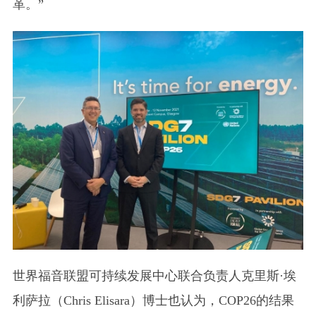
革。”
世界福音联盟可持续发展中心联合负责人克里斯·埃
利萨拉
（Chris Elisara）
博士也认为，COP26的结果