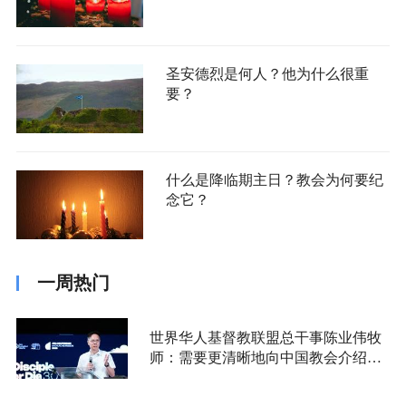
圣安德烈是何人？他为什么很重
要？
什么是降临期主日？教会为何要纪
念它？
一周热门
世界华人基督教联盟总干事陈业伟牧
师：需要更清晰地向中国教会介绍福
音派