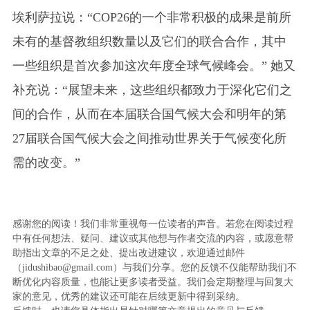
埃利萨拉说：“COP26的一个非常积极的成果是前所
未有的基督教组织数量以及它们的联合合作，其中
一些组织是首次参加这次年度全球气候峰会。” 她又
补充说：“展望未来，这些组织都致力于深化它们之
间的合作，从而在本届联合国气候大会和明年的第
27届联合国气候大会之间推动世界关于气候变化所
需的改变。”
感谢您的阅读！我们非常重视每一位读者的声音。若您在阅读过程
中有任何想法、疑问、建议或其他想与作者交流的内容，或愿意帮
助指出文章的不足之处、提出改进建议，欢迎通过邮件
（jidushibao@gmail.com）与我们分享。您的反馈不仅能帮助我们不
断优化内容质量，也能让更多读者受益。我们会定期整理与回复大
家的意见，优秀的建议还可能在后续更新中得到采纳。