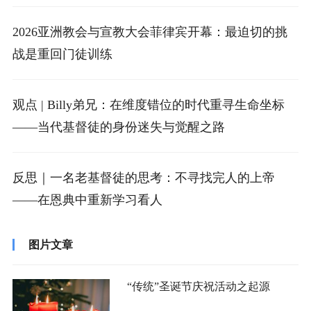
2026亚洲教会与宣教大会菲律宾开幕：最迫切的挑
战是重回门徒训练
观点 | Billy弟兄：在维度错位的时代重寻生命坐标
——当代基督徒的身份迷失与觉醒之路
反思｜一名老基督徒的思考：不寻找完人的上帝
——在恩典中重新学习看人
图片文章
“传统”圣诞节庆祝活动之起源