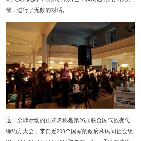
献，进行了无数的对话。
这一全球活动的正式名称是第26届联合国气候变化
缔约方大会，来自近200个国家的政府和民间社会组