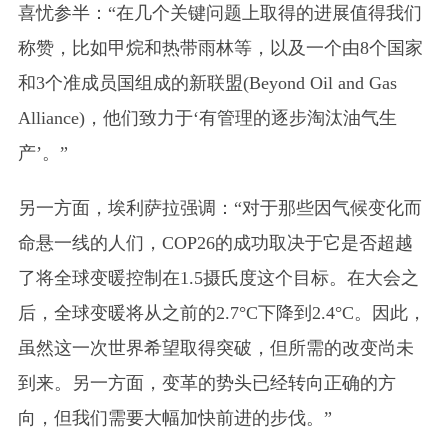
喜忧参半：“在几个关键问题上取得的进展值得我们
称赞，比如甲烷和热带雨林等，以及一个由8个国家
和3个准成员国组成的新联盟(Beyond Oil and Gas
Alliance)，他们致力于‘有管理的逐步淘汰油气生
产’。”
另一方面，埃利萨拉强调：“对于那些因气候变化而
命悬一线的人们，COP26的成功取决于它是否超越
了将全球变暖控制在1.5摄氏度这个目标。在大会之
后，全球变暖将从之前的2.7°C下降到2.4°C。因此，
虽然这一次世界希望取得突破，但所需的改变尚未
到来。另一方面，变革的势头已经转向正确的方
向，但我们需要大幅加快前进的步伐。”