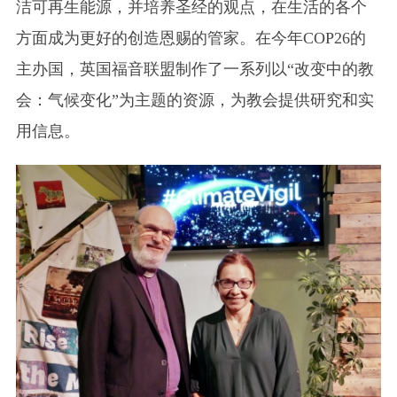
洁可再生能源，并培养圣经的观点，在生活的各个
方面成为更好的创造恩赐的管家。在今年COP26的
主办国，英国福音联盟制作了一系列以“改变中的教
会：气候变化”为主题的资源，为教会提供研究和实
用信息。