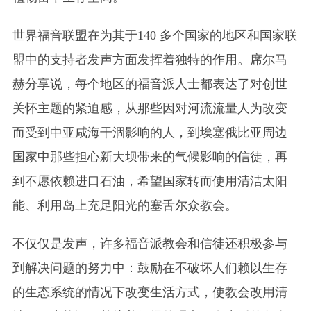
世界福音联盟在为其于140 多个国家的地区和国家联
盟中的支持者发声方面发挥着独特的作用。席尔马
赫分享说，每个地区的福音派人士都表达了对创世
关怀主题的紧迫感，从那些因对河流流量人为改变
而受到中亚咸海干涸影响的人，到埃塞俄比亚周边
国家中那些担心新大坝带来的气候影响的信徒，再
到不愿依赖进口石油，希望国家转而使用清洁太阳
能、利用岛上充足阳光的塞舌尔众教会。
不仅仅是发声，许多福音派教会和信徒还积极参与
到解决问题的努力中：鼓励在不破坏人们赖以生存
的生态系统的情况下改变生活方式，使教会改用清