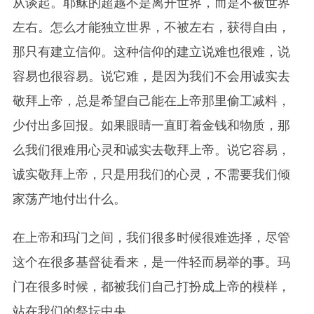
从谈起。耶稣的超越不是离开世界，而是不被世界
左右。怎么才能独立世界，不被左右，获得自由，
那只有建立信仰。这种信仰的建立说难也很难，说
容易也很容易。说它难，是因为我们不会用诚实去
敬拜上帝，总是希望自己能在上帝那里偷工减料，
少付出多回报。如果眼睛一直盯着金钱和物质，那
么我们很难用心灵和诚实去敬拜上帝。说它容易，
诚实敬拜上帝，只是用我们的心灵，不需要我们倾
家荡产地付出什么。
在上帝和玛门之间，我们很多时候很难选择，尽管
这个在很多基督徒看来，是一件轻而易举的事。玛
门在很多时候，都被我们自己打扮成上帝的模样，
站在我们的祭坛中央。