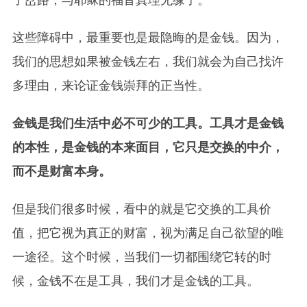
了岔路，与耶稣的福音真理无缘了。
这些障碍中，最重要也是最隐晦的是金钱。因为，
我们的思想如果被金钱左右，我们就会为自己找许
多理由，来论证金钱崇拜的正当性。
金钱是我们生活中必不可少的工具。工具才是金钱
的本性，是金钱的本来面目，它只是交换的中介，
而不是财富本身。
但是我们很多时候，看中的就是它交换的工具价
值，把它视为真正的财富，视为满足自己欲望的唯
一途径。这个时候，当我们一切都围绕它转的时
候，金钱不在是工具，我们才是金钱的工具。