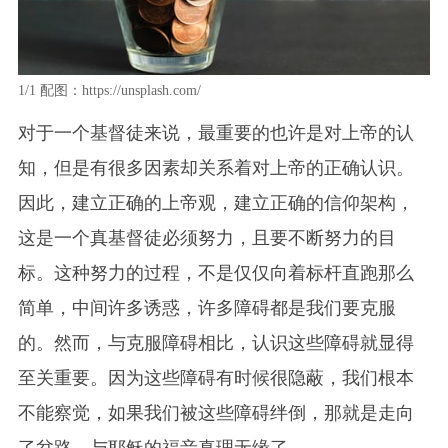
1/1
配图：https://unsplash.com/
对于一个基督徒来说，最重要的也许是对上帝的认
知，但是有很多因素却关系着对上帝的正确认识。
因此，建立正确的上帝观，建立正确的信仰架构，
这是一个真基督徒必须努力，且要不断努力的目
标。这种努力的过程，不是仅仅向着标杆直跑那么
简单，中间许多诱惑，许多障碍都是我们要克服
的。然而，与克服障碍相比，认识这些障碍就显得
至关重要。因为这些障碍有时候很隐蔽，我们根本
不能察觉，如果我们被这些障碍绊倒，那就是走向