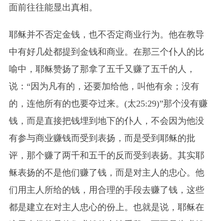
面前往往能显出真相。
耶稣并不否定金钱，也不否定商业行为。他在教导
中有好几处都提到金钱和商业。在那三个仆人的比
喻中，耶稣赞扬了那拿了五千又赚了五千的人，
说：“因为凡有的，还要加给他，叫他有余；没有
的，连他所有的也要夺过来。(太25:29)”那个没有赚
钱，而是直接把钱埋到地下的仆人，不会因为他没
有参与商业赚钱而受到表扬，而是受到耶稣的批
评，那个赚了两千和五千的反而受到表扬。其实耶
稣表扬的不是他们赚了钱，而是对主人的忠心。他
们用主人所给的钱，用合理的手段去赚了钱，这些
都是建立在对主人忠心的份上。也就是说，耶稣在