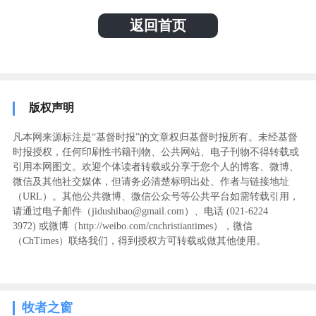
返回首页
版权声明
凡本网来源标注是“基督时报”的文章权归基督时报所有。未经基督
时报授权，任何印刷性书籍刊物、公共网站、电子刊物不得转载或
引用本网图文。欢迎个体读者转载或分享于您个人的博客、微博、
微信及其他社交媒体，但请务必清楚标明出处、作者与链接地址
（URL）。其他公共微博、微信公众号等公共平台如需转载引用，
请通过电子邮件（jidushibao@gmail.com）、电话 (021-6224
3972
) ‬或微博（http://weibo.com/cnchristiantimes），微信
（ChTimes）联络我们，得到授权方可转载或做其他使用。
牧者之窗