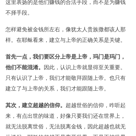
这里表扬的是他们赚钱的合法手段，而不是为赚钱
不择手段。
怎样避免被金钱所左右，像犹太人贵族撒都该人那
样。在耶稣看来，建立与上帝的正确关系是关键。
首先一点，我们要区分上帝是上帝，玛门是玛门，
他们不能混淆。
因此，认识上帝就显得至关重要。
只有认识了上帝，我们才能敬拜跟随上帝。也只有
建立了与上帝的关系，我们才能跟随上帝。
其次，建立超越的信仰。
超越世俗的信仰，咋听起
来，有点出世的味道，好像只要我们还在世界上，
就无法脱离世俗，无法脱离金钱，因此超越也就无