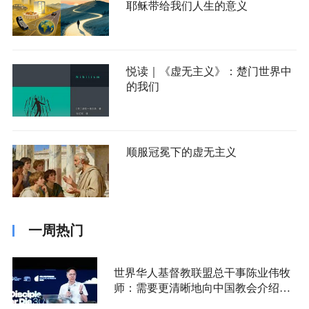
耶稣带给我们人生的意义
悦读｜《虚无主义》：楚门世界中
的我们
顺服冠冕下的虚无主义
一周热门
世界华人基督教联盟总干事陈业伟牧
师：需要更清晰地向中国教会介绍福
音派