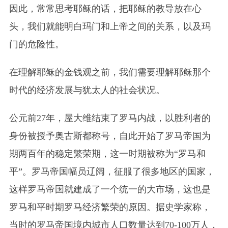
因此，常常思考耶稣的话，把耶稣的教导放在心
头，我们就能明白玛门和上帝之间的关系，以及玛
门的危险性。
在理解耶稣的金钱观之前，我们需要理解耶稣那个
时代的经济发展与犹太人的社会状况。
公元前27年，屋大维结束了罗马内战，以胜利者的
身份被授予奥古斯都称号，自此开始了罗马帝国为
期两百年的稳定繁荣期，这一时期被称为“罗马和
平”。罗马帝国幅员辽阔，征服了很多地区的国家，
这样罗马帝国就建成了一个统一的大市场，这也是
罗马和平时期罗马经济繁荣的原因。据史学家称，
当时的罗马帝国境内城市人口数量达到70-100万人，