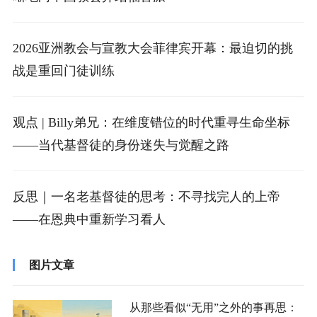
2026亚洲教会与宣教大会菲律宾开幕：最迫切的挑
战是重回门徒训练
观点 | Billy弟兄：在维度错位的时代重寻生命坐标
——当代基督徒的身份迷失与觉醒之路
反思｜一名老基督徒的思考：不寻找完人的上帝
——在恩典中重新学习看人
图片文章
从那些看似“无用”之外的事再思：