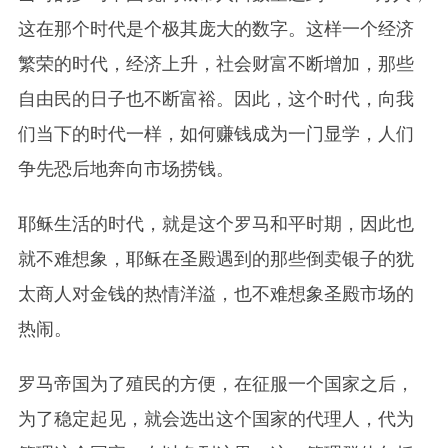
这在那个时代是个极其庞大的数字。这样一个经济
繁荣的时代，经济上升，社会财富不断增加，那些
自由民的日子也不断富裕。因此，这个时代，向我
们当下的时代一样，如何赚钱成为一门显学，人们
争先恐后地奔向市场捞钱。
耶稣生活的时代，就是这个罗马和平时期，因此也
就不难想象，耶稣在圣殿遇到的那些倒卖银子的犹
太商人对金钱的热情洋溢，也不难想象圣殿市场的
热闹。
罗马帝国为了殖民的方便，在征服一个国家之后，
为了稳定起见，就会选出这个国家的代理人，代为