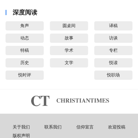
深度阅读
角声
圆桌间
译稿
动态
故事
访谈
特稿
学术
专栏
历史
文学
悦读
悦时评
悦职场
关于我们
联系我们
信仰宣言
欢迎投稿
版权声明