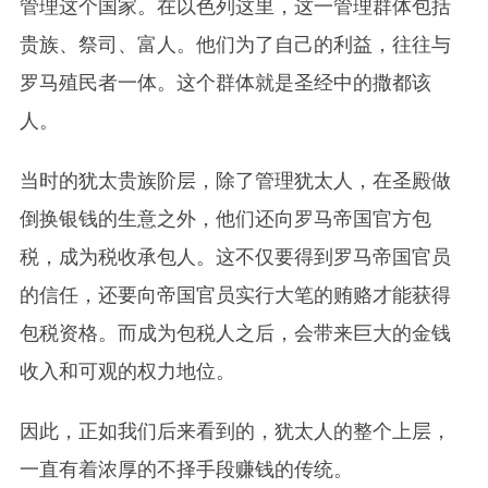
管理这个国家。在以色列这里，这一管理群体包括
贵族、祭司、富人。他们为了自己的利益，往往与
罗马殖民者一体。这个群体就是圣经中的撒都该
人。
当时的犹太贵族阶层，除了管理犹太人，在圣殿做
倒换银钱的生意之外，他们还向罗马帝国官方包
税，成为税收承包人。这不仅要得到罗马帝国官员
的信任，还要向帝国官员实行大笔的贿赂才能获得
包税资格。而成为包税人之后，会带来巨大的金钱
收入和可观的权力地位。
因此，正如我们后来看到的，犹太人的整个上层，
一直有着浓厚的不择手段赚钱的传统。