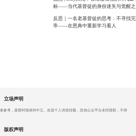
标——当代基督徒的身份迷失与觉醒之
反思｜一名老基督徒的思考：不寻找完
帝——在恩典中重新学习看人
立场声明
读者参考，基督时报保持中立。欢迎个人浏览转载，其他公众平台未经授权，不得
版权声明