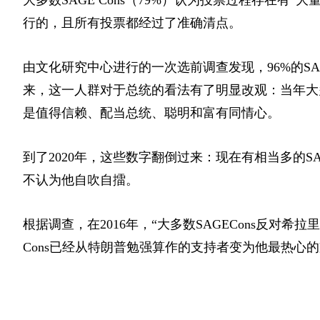
行的，且所有投票都经过了准确清点。
由文化研究中心进行的一次选前调查发现，96%的SAG
来，这一人群对于总统的看法有了明显改观：当年大多
是值得信赖、配当总统、聪明和富有同情心。
到了2020年，这些数字翻倒过来：现在有相当多的S
不认为他自吹自擂。
根据调查，在2016年，“大多数SAGECons反对希
Cons已经从特朗普勉强算作的支持者变为他最热心