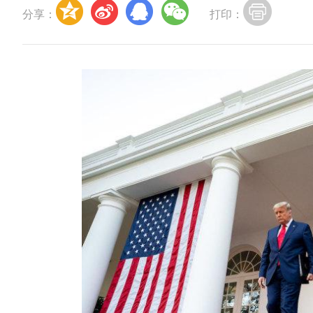
分享：
打印：