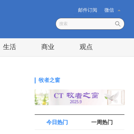
邮件订阅
微信
生活
商业
观点
牧者之窗
今日热门
一周热门