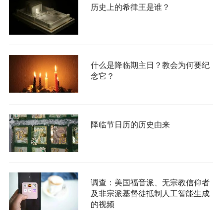
历史上的希律王是谁？
什么是降临期主日？教会为何要纪
念它？
降临节日历的历史由来
调查：美国福音派、无宗教信仰者
及非宗派基督徒抵制人工智能生成
的视频