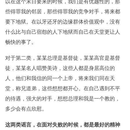
以在这个末日要来的时候，我们是有优越性的，那
些得罪我的邻居，那些得罪我的竞争对手，将来都
要下地狱。在以牙还牙的边缘群体价值观中，没有
什么比与自己宿怨的人下地狱而自己在天堂更让人
畅快的事了。
对于第二类，某某总理是基督徒，某某高官是基督
徒，某某名人唱赞美诗，这些人都是身居高位的
人，他们和我信的同一个上帝，将来我们同在天
堂，称兄道弟，这些想想都开心。在自己遇到不平
的待遇，强大的对手，想想总理和我是一个教的，
多少会有点欣慰。
这两类谣言，在面对失败的时候，都是最好的精神