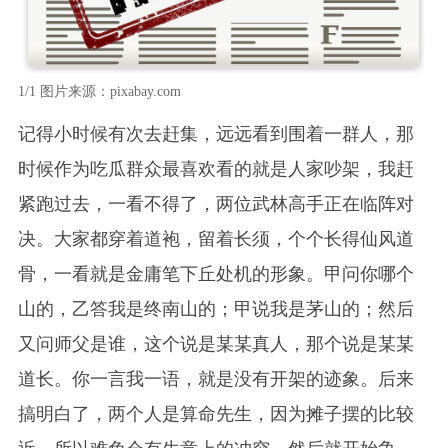
1/1
图片来源：pixabay.com
记得小时候有次去赶集，远远看到围着一群人，那
时候作为吃瓜群众最喜欢看的就是人家吵架，我赶
紧跑过去，一看不得了，两位武林高手正在临阵对
决。大家都穿着道袍，留着长须，个个长得仙风道
骨，一看就是金庸笔下丘处机的形象。甲问你哪个
山的，乙答我是终南山的；甲说我是茅山的；然后
又问师父是谁，这个说是某某真人，那个说是某某
道长。你一言我一语，就是没有开架的迹象。后来
搞明白了，两个人是算命先生，因为摊子摆的比较