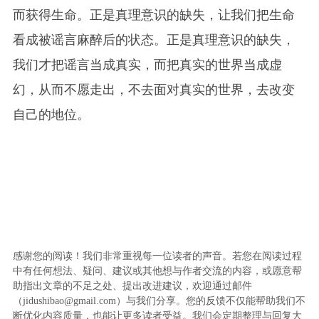
而获得生命。正是真理意识的缺失，让我们把生命
看成被谣言麻醉后的状态。正是真理意识的缺失，
我们才把谣言当成真实，而把真实的世界当成虚
幻，从而不愿走出，不去面对真实的世界，去改变
自己的地位。
感谢您的阅读！我们非常重视每一位读者的声音。若您在阅读过程
中有任何想法、疑问、建议或其他想与作者交流的内容，或愿意帮
助指出文章的不足之处、提出改进建议，欢迎通过邮件
（jidushibao@gmail.com）与我们分享。您的反馈不仅能帮助我们不
断优化内容质量，也能让更多读者受益。我们会定期整理与回复大