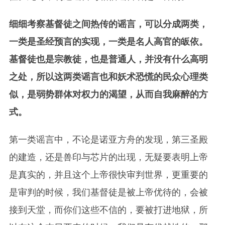
细细考察基督徒之间热传的谣言，可以分成两类，
一类是圣经预言的实现，一类是名人高官的皈依。
基督徒也是宗教徒，也是普通人，并没有什么高明
之处，所以这两类谣言也和妖术恐慌的民众心理类
似，是弱势群体对权力的渴望，从而自我麻醉的方
式。
第一类谣言中，不论是诺亚方舟的发现，第三圣殿
的建造，还是兽印与芯片的出现，无疑要表明上帝
是真实的，并且这个上帝很快审判世界，更重要的
是审判的时候，我们基督徒是被上帝优待的，会被
接到天堂，而你们这些不信的，要被打进地狱，所