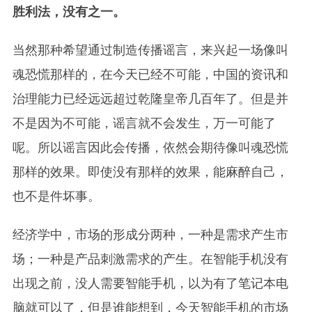
胜利法，没有之一。
当然那种希望通过制造传播谣言，来兴起一场像叫
魂恐慌那样的，在今天已经不可能，中国的资讯和
治理能力已经远远超过乾隆皇帝几百年了。但是并
不是因为不可能，谣言就不会发生，万一可能了
呢。所以谣言因此会传播，依然会期待像叫魂恐慌
那样的效果。即使没有那样的效果，能麻醉自己，
也不是件坏事。
经济学中，市场的形成分两种，一种是需求产生市
场；一种是产品刺激需求的产生。在智能手机没有
出现之前，没人需要智能手机，以为有了笔记本电
脑就可以了，但是谁能想到，今天智能手机的市场