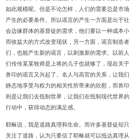
如此规模呢。但是不论怎样，人们的需要总是市场
产生的必要条件。所以谣言的产生一方面是出于社
会边缘群体的基督徒的需求，他们要以一种成本小
而收益大的方式改变现状，另一方面，谣言制造者
们，也能产生新的谣言，以刺激新的需求。以前人
们传传某某牧师是上将的儿子也就够了，现在关于
兽印的谣言又兴起了。名人与高官的关系，让我们
静态地享受与权力的相关性所带来的欣慰，而兽印
则是让我们去抵制世界，让我们在抵制现代世界的
行动中，获得动态的满足感。
耶稣说，我是道路真理和生命。而许多基督徒却只
关注了道路，认为只要信了耶稣就可以抵达真理从