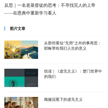
反思｜一名老基督徒的思考：不寻找完人的上帝
——在恩典中重新学习看人
图片文章
从那些看似“无用”之外的事再思：
耶稣带给我们人生的意义
悦读｜《虚无主义》：楚门世界中
的我们
顺服冠冕下的虚无主义