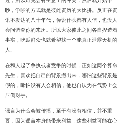
近，所以难免会有生意上的冲突，然后就开始争
吵，争吵的方式就是彼此资历的大比拼。反正在资
讯不发达的八十年代，你说什么都有人信，也没人
会问调查你的来历。所以大家彼此之间各自捏造着
事实，吃瓜群众也就希望找一个能真正泄露天机的
人。
在和人起了争执或者竞争的时候，正如这两个算命
先生，喜欢把自己的背景搬出来，哪怕这些背景是
假的，哪怕没有人会相信，他也自认为在气势上会
压倒对手。
谣言为什么会被传播，至于有没有相信，并不重
要，因为谣言本身能带来利益，这些利益可能在心