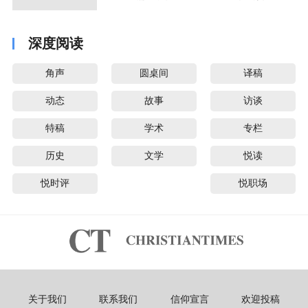
音派
深度阅读
角声
圆桌间
译稿
动态
故事
访谈
特稿
学术
专栏
历史
文学
悦读
悦时评
悦职场
关于我们
联系我们
信仰宣言
欢迎投稿