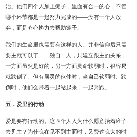
治。他们四个人加上瘫子，里面有合一的心，不管
哪个环节都是一起努力完成的——没有一个人放
弃，而是齐心协力去帮助瘫子。
我们的生命里也需要有这样的人。并非信仰后只需
要主就可以了——独自一人，只建立跟主的关系，
一方面虽然是好的，另一方面灵命软弱时，很容易
就跌倒了。但有属灵的伙伴时，当自己软弱时、跌
倒时，他们会带着一起站起来，一起奔跑。
五．爱里的行动
爱是要有行动的。这四个人人为什么愿意抬着瘫子
去见主？为什么在见不到主面时，又费这么大的时