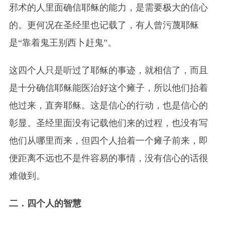
邪术的人里面确信耶稣的能力，是需要极大的信心
的。更何况在圣经里也记载了，有人曾污蔑耶稣
是“靠着鬼王别西卜赶鬼”。
这四个人只是听过了耶稣的事迹，就相信了，而且
是十分确信耶稣能医治好这个瘫子，所以他们抬着
他过来，直奔耶稣。这是信心的行动，也是信心的
彰显。圣经里面没有记载他们来的过程，也没有写
他们从哪里而来，但四个人抬着一个瘫子前来，即
便距离不远也不是件容易的事情，没有信心的话很
难做到。
二．四个人的智慧