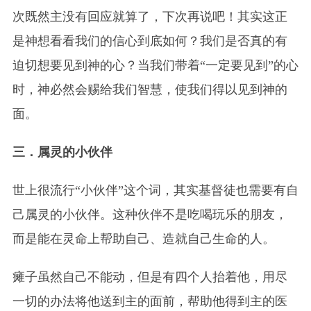
次既然主没有回应就算了，下次再说吧！其实这正
是神想看看我们的信心到底如何？我们是否真的有
迫切想要见到神的心？当我们带着“一定要见到”的心
时，神必然会赐给我们智慧，使我们得以见到神的
面。
三．属灵的小伙伴
世上很流行“小伙伴”这个词，其实基督徒也需要有自
己属灵的小伙伴。这种伙伴不是吃喝玩乐的朋友，
而是能在灵命上帮助自己、造就自己生命的人。
瘫子虽然自己不能动，但是有四个人抬着他，用尽
一切的办法将他送到主的面前，帮助他得到主的医