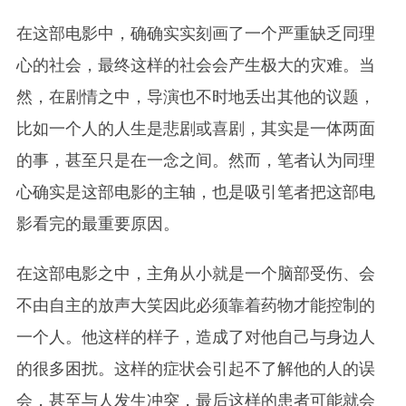
在这部电影中，确确实实刻画了一个严重缺乏同理
心的社会，最终这样的社会会产生极大的灾难。当
然，在剧情之中，导演也不时地丢出其他的议题，
比如一个人的人生是悲剧或喜剧，其实是一体两面
的事，甚至只是在一念之间。然而，笔者认为同理
心确实是这部电影的主轴，也是吸引笔者把这部电
影看完的最重要原因。
在这部电影之中，主角从小就是一个脑部受伤、会
不由自主的放声大笑因此必须靠着药物才能控制的
一个人。他这样的样子，造成了对他自己与身边人
的很多困扰。这样的症状会引起不了解他的人的误
会，甚至与人发生冲突，最后这样的患者可能就会