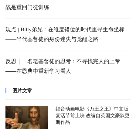
战是重回门徒训练
观点 | Billy弟兄：在维度错位的时代重寻生命坐标
——当代基督徒的身份迷失与觉醒之路
反思｜一名老基督徒的思考：不寻找完人的上帝
——在恩典中重新学习看人
图片文章
福音动画电影《万王之王》中文版
复活节前上映 改编自英国文豪狄更
斯作品