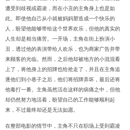
遭受到歧视或霸凌，而在小丑的主角身上也是如
此。即使他自己从小就被妈妈塑造成一个快乐的
人，盼望他能够带给这个世界欢乐，但他的真实的
人生却是相当痛苦。一开场，主角在街上扮演小
丑，透过他的表演带给人欢乐，也为商家广告并带
来顾客的光临。然而，之后他却被地方的小混混看
上了，将他身上的招牌也给抢走了，并且在主角追
逐他们到小巷子之后，他们将招牌弄坏，最后还将
他毒打一番。主角虽然活在这样的病痛之中，但他
却仍然努力地活着，盼望自己的工作能够顺利起
来，不过最终却还是无法如愿。
在整部电影的情节中，主角不只在职场上受到霸凌