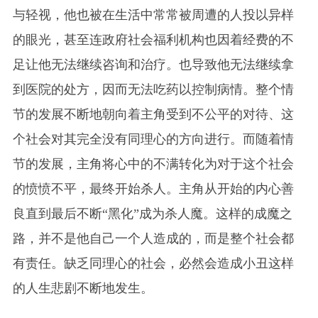
与轻视，他也被在生活中常常被周遭的人投以异样
的眼光，甚至连政府社会福利机构也因着经费的不
足让他无法继续咨询和治疗。也导致他无法继续拿
到医院的处方，因而无法吃药以控制病情。整个情
节的发展不断地朝向着主角受到不公平的对待、这
个社会对其完全没有同理心的方向进行。而随着情
节的发展，主角将心中的不满转化为对于这个社会
的愤愤不平，最终开始杀人。主角从开始的内心善
良直到最后不断“黑化”成为杀人魔。这样的成魔之
路，并不是他自己一个人造成的，而是整个社会都
有责任。缺乏同理心的社会，必然会造成小丑这样
的人生悲剧不断地发生。