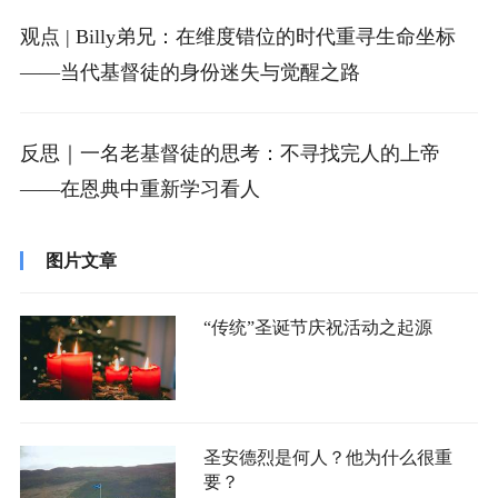
观点 | Billy弟兄：在维度错位的时代重寻生命坐标
——当代基督徒的身份迷失与觉醒之路
反思｜一名老基督徒的思考：不寻找完人的上帝
——在恩典中重新学习看人
图片文章
“传统”圣诞节庆祝活动之起源
圣安德烈是何人？他为什么很重
要？