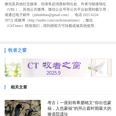
微信及其他社交媒体，但请务必清楚标明出处、作者与链接地址
（URL）。其他公共微博、微信公众号等公共平台如需转载引用，
请通过电子邮件（jidushibao@gmail.com）、电话 (021-6224
3972
) ‬或微博（http://weibo.com/cnchristiantimes），微信
（ChTimes）联络我们，得到授权方可转载或做其他使用。
牧者之窗
相关文章
考古丨一座刻有希腊铭文“你出也蒙
福，入也蒙福”的拜占庭时期最大的
修道院遗址