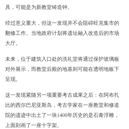
具，可能是为新教堂铸造钟。
经过意义重大，但这一发现并不会阻碍旺克集市的
翻修工作。当地政府计划将遗址融入改造后的市场
大厅。
未来，位于建筑入口处的洗礼堂将通过保护玻璃板
对外展示，而教堂后殿的地基则可能在透明地板下
呈现。
这一发现紧随另一项重要考古成果之后：在阿布扎
比的西尔巴尼亚斯岛，考古学家在一座教堂和修道
院的遗迹中出土了一块1400年历史的是石膏浮雕，
上面刻画了一座十字架。