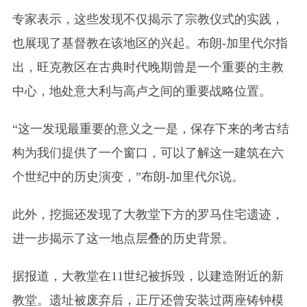
专家表示，这些发现不仅揭示了宗教仪式的实践，
也展现了基督教在该地区的兴起。布朗-加里代尔指
出，旺克教区在古典时代晚期曾是一个重要的主教
中心，地处意大利与高卢之间的重要战略位置。
“这一发现最重要的意义之一是，保存下来的考古结
构为我们提供了一个窗口，可以了解这一建筑在六
个世纪中的历史演变，”布朗-加里代尔说。
此外，挖掘还发现了大教堂下方的罗马住宅遗迹，
进一步揭示了这一地点层叠的历史背景。
据报道，大教堂在11世纪被拆毁，以建造附近的新
教堂。遗址被废弃后，正厅还曾安装过两座铸钟模