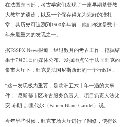
在法国东南部，考古学家们发现了一座早期基督教
大教堂的遗迹，以及一个保存得尤为完好的洗礼
堂，其历史可追溯到1500多年前，他们称这是数十
年来最重大的发现之一。
据FSSPX News报道，经过数月的考古工作，挖掘结
果于7月31日向媒体公布。发掘地点位于法国旺克的
集市大厅下，旺克是法国尼斯西部的一个行政区。
“这一发现极为重要，是欧洲五六十年一遇的大事
件，”尼斯都市区考古服务负责人、项目负责人法比
安·布朗-加里代尔（Fabien Blanc-Garidel）说。
今年早些时候，旺克市场大厅进行了翻修，使得这