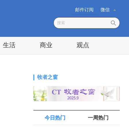
邮件订阅
微信
生活
商业
观点
牧者之窗
今日热门
一周热门