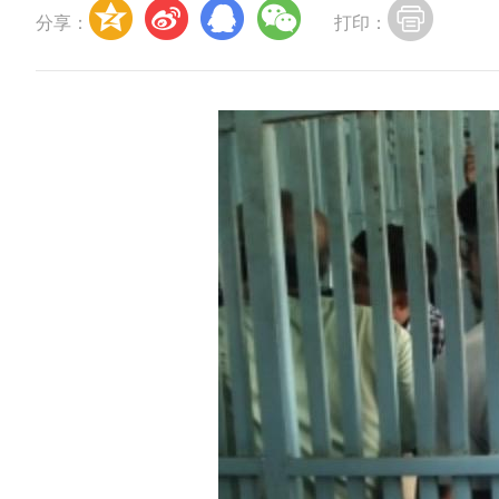
分享：
打印：