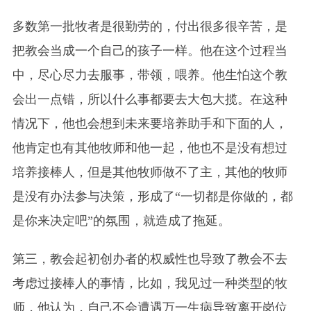
多数第一批牧者是很勤劳的，付出很多很辛苦，是
把教会当成一个自己的孩子一样。他在这个过程当
中，尽心尽力去服事，带领，喂养。他生怕这个教
会出一点错，所以什么事都要去大包大揽。在这种
情况下，他也会想到未来要培养助手和下面的人，
他肯定也有其他牧师和他一起，他也不是没有想过
培养接棒人，但是其他牧师做不了主，其他的牧师
是没有办法参与决策，形成了“一切都是你做的，都
是你来决定吧”的氛围，就造成了拖延。
第三，教会起初创办者的权威性也导致了教会不去
考虑过接棒人的事情，比如，我见过一种类型的牧
师，他认为，自己不会遭遇万一生病导致离开岗位