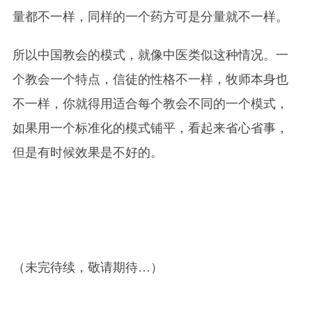
量都不一样，同样的一个药方可是分量就不一样。
所以中国教会的模式，就像中医类似这种情况。一
个教会一个特点，信徒的性格不一样，牧师本身也
不一样，你就得用适合每个教会不同的一个模式，
如果用一个标准化的模式铺平，看起来省心省事，
但是有时候效果是不好的。
（未完待续，敬请期待…）