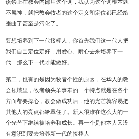
该禁止在教会内部用这个词，我认为这个词根本就
不属神，就把教会牧者的这个定义和定位都已经给
歪曲了甚至是污化了。
要想培养到下一代接棒人，你首先我们这一代人把
我们自己定位定好，用爱心、耐心去来培养下一
代，那么下一代才能做好。
第二，也有的是因为牧者个性的原因，在华人的教
会领域里，牧者领头羊事奉的一个特点就是在各个
方面都要操心，教会做成功后，他的光芒就容易把
其他人的亮点都给罩住了。新人很难在这么大的一
个光芒下继续被培养和成长。再一个是他本人又没
有意识到要去培养新一代的接棒人。