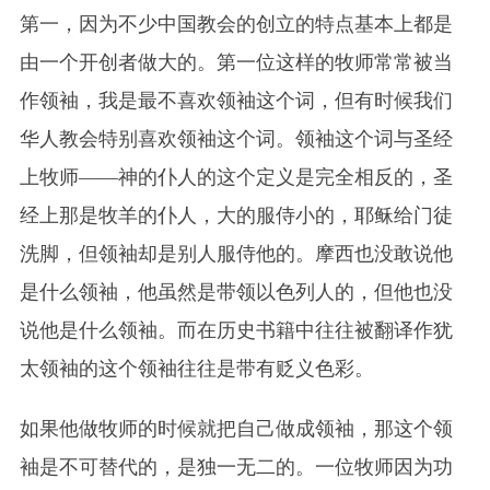
第一，因为不少中国教会的创立的特点基本上都是
由一个开创者做大的。第一位这样的牧师常常被当
作领袖，我是最不喜欢领袖这个词，但有时候我们
华人教会特别喜欢领袖这个词。领袖这个词与圣经
上牧师——神的仆人的这个定义是完全相反的，圣
经上那是牧羊的仆人，大的服侍小的，耶稣给门徒
洗脚，但领袖却是别人服侍他的。摩西也没敢说他
是什么领袖，他虽然是带领以色列人的，但他也没
说他是什么领袖。而在历史书籍中往往被翻译作犹
太领袖的这个领袖往往是带有贬义色彩。
如果他做牧师的时候就把自己做成领袖，那这个领
袖是不可替代的，是独一无二的。一位牧师因为功