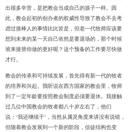
出很多辛苦，是把教会当成自己的孩子一样。因
此，教会起初的创办者的权威性导致了教会不去考
虑过接棒人的事情比比皆是，但老一代牧师应该要
想到未来的某一天自己依然是要退场的，那个时候
谁来接替你做的更好呢？这个预备的工作要尽快做
才行。
教会的传承和可持续发展，首先得有新一代的牧者
的培养和兴起。我听说在西方国家的教会里，牧师
到了一定年龄要按照教会制度必须要退休。我接触
过几位中国教会的牧者都八十岁左右了，他们
说：‘我还继续干’，当然从属灵角度来讲没有说错，
但随着教会发展到一个新的阶段，信徒结构也变