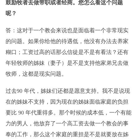
鼓励牧者去做带职或者经商。您怎么看这个问题
呢？
答：这对于一个教会来说也是面临着一个非常现实
的问题。如果你给他的待遇低，他没有办法去养家
糊口；工资过高的话那么信徒是不是有看法？还有
年轻牧师的姊妹（妻子）是不是支持他家弟兄去做
牧师，这都是现实问题。
过去90 年代，姊妹们还都是愿意支持。我不是说现
在的姊妹不支持，因为现在的姊妹面临家庭的负担
要比 90 年代重得多。那个时候的成本低，一个有能
力的男人，他放弃了一个高工资去做一个教会的事
奉的工作，那么这个家庭的重担是不是就要放在姊