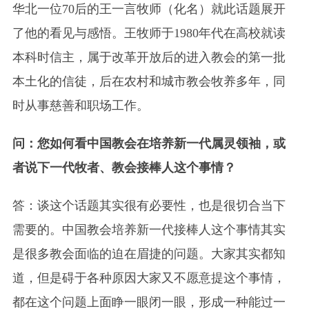
华北一位70后的王一言牧师（化名）就此话题展开
了他的看见与感悟。王牧师于1980年代在高校就读
本科时信主，属于改革开放后的进入教会的第一批
本土化的信徒，后在农村和城市教会牧养多年，同
时从事慈善和职场工作。
问：您如何看中国教会在培养新一代属灵领袖，或
者说下一代牧者、教会接棒人这个事情？
答：谈这个话题其实很有必要性，也是很切合当下
需要的。中国教会培养新一代接棒人这个事情其实
是很多教会面临的迫在眉捷的问题。大家其实都知
道，但是碍于各种原因大家又不愿意提这个事情，
都在这个问题上面睁一眼闭一眼，形成一种能过一