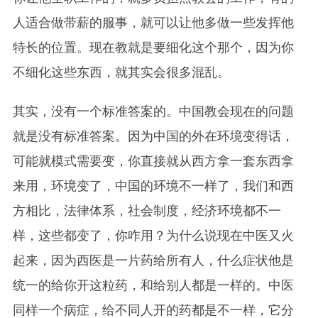
人适合做带薪的服事，就可以让他多做一些发挥他
特长的位置。现在教就是要细化这个那个，因为你
不细化这些东西，就其实会很多混乱。
其实，没有一个标准答案的。中国教会现在的问题
就是没有标准答案。因为中国的外在环境变得话，
可能就模式需要变，你直接就从西方拿一套东西拿
来用，环境变了，中国的环境不一样了，我们和西
方相比，法律体系，社会制度，经济环境都不一
样，这些都变了，你咋用？为什么说现在中医又火
起来，因为西医是一片药给所有人，什么症状他是
统一的给你开这粒药，和给别人都是一样的。中医
同样一个病症，给不同人开的药都是不一样，它分