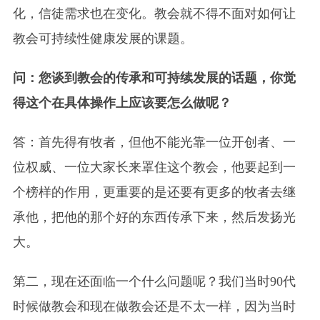
化，信徒需求也在变化。教会就不得不面对如何让
教会可持续性健康发展的课题。
问：您谈到教会的传承和可持续发展的话题，你觉
得这个在具体操作上应该要怎么做呢？
答：首先得有牧者，但他不能光靠一位开创者、一
位权威、一位大家长来罩住这个教会，他要起到一
个榜样的作用，更重要的是还要有更多的牧者去继
承他，把他的那个好的东西传承下来，然后发扬光
大。
第二，现在还面临一个什么问题呢？我们当时90代
时候做教会和现在做教会还是不太一样，因为当时