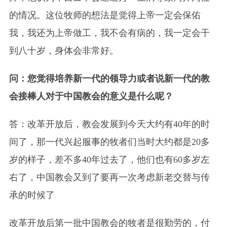
的情况。这位牧师的想法是觉得上帝一定会保佑
我，我还为上帝做工，我不会有病的，我一定会干
到八十岁，身体会非常好。
问：您觉得培养新一代的领导力或者说新一代的教
会接棒人对于中国教会的意义是什么呢？
答：改革开放后，教会发展到今天大约有40年的时
间了，那一代兴起服事的牧者们当时大约都是20多
岁的样子，差不多40年过去了，他们也有60多岁左
右了，中国教会又到了要再一次考虑新老交替与传
承的时候了
改革开放后第一批中国教会的牧者是很勤劳的，付