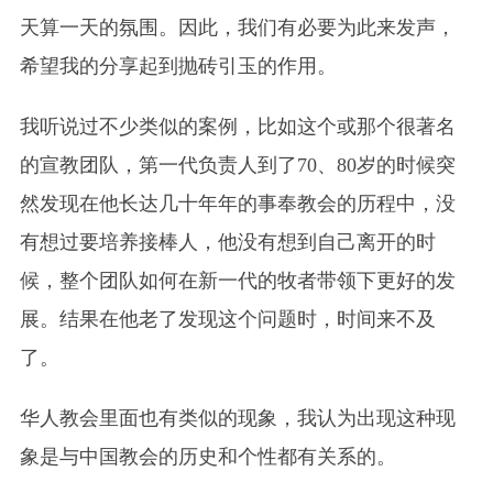
天算一天的氛围。因此，我们有必要为此来发声，
希望我的分享起到抛砖引玉的作用。
我听说过不少类似的案例，比如这个或那个很著名
的宣教团队，第一代负责人到了70、80岁的时候突
然发现在他长达几十年年的事奉教会的历程中，没
有想过要培养接棒人，他没有想到自己离开的时
候，整个团队如何在新一代的牧者带领下更好的发
展。结果在他老了发现这个问题时，时间来不及
了。
华人教会里面也有类似的现象，我认为出现这种现
象是与中国教会的历史和个性都有关系的。