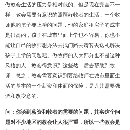
做教会生活的压力是相对低的。但是现在完全不一
样，教会需要有意识的照顾好牧者的生活，一个牧
师他的孩子要上学的问题，他的家庭租房子的成本
是很高的，孩子在城市里面上学也不容易，你也不
能让自己的牧师想办法去找门路去请客去送礼解决
孩子上学的问题吧。做牧师的人大部分也不是这种
风格的人，教会得意识到这些然，后去帮助到牧
师。总之，教会需要意识到要给牧师在城市里面生
活的基本的一个薪资和体面的保障，是尤其需要强
调和改变意的。
问：你谈到薪资和牧者的需要的问题，其实这个问
题对不少地区的教会让人很严重，所以一些教会是