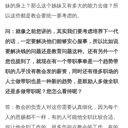
妹的身上？那么这个姊妹又有多大的能力去做？所
以这些都是教会要统一要考虑的。
问：就像之前您讲的，其实我们要考虑培养下一代
的话，一定要解决他们能够安心服事，所以比如说
要解决钱的问题还是教育问题这种。还有另外一个
您也提到了，就现在有一个带职事奉是一个趋势带
职的几乎没有教会发的薪资，同时还有很多职场的
人士做带职也是一种新的趋势，是鼓励人多做全职
还是多做带职呢？您怎么看待呢？
答：教会的负责人对这些需要认真细化，因为每个
人的恩赐都不一样，有的人可能他全职比较合适。
你让他全职工作的，就多负担点教会的工作，有的