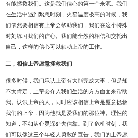
有能拯救我们。这是我们信心的第一个来源。我们
在生活中遇到紧急时刻，火窑温度极高的时候，我
们依然要相信有上帝会帮助我们，我们在这个特殊
时刻练习我们的信心。我们能全然的相信和交托出
自己，这样的信心可以触动上帝的工作。
二，相信上帝愿意拯救我们
很多时候，我们承认上帝有大能完成大事，但是却
不太肯定，上帝会介入我们生活的方方面面来帮助
我。认识上帝的人，同时应该相信上帝是愿意拯救
我们的上帝，因为他就是爱我们的那位神。理性的
知道，不如从心灵深处去信靠。到了危机时刻，我
们可以像这三个年轻人勇敢的宣告，我们的上帝愿