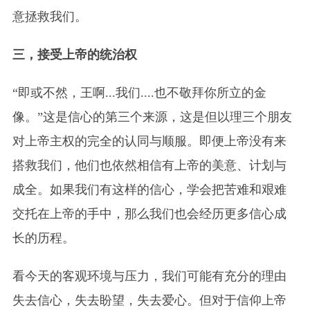
意拯救我们。
三，接受上帝的统治权
“即或不然，王啊...我们....也不敬拜你所立的金
像。”这是信心的第三个来源，这是但以理三个朋友
对上帝主权的完全的认同与顺服。即便上帝没有来
搭救我们，他们也依然相信有上帝的美意、计划与
成全。如果我们有这样的信心，学会把苦难和艰难
交托在上帝的手中，那么我们也会经历更多信心成
长的历程。
看今天的客观环境与压力，我们可能有充分的理由
失去信心，失去盼望，失去爱心。但对于信仰上帝