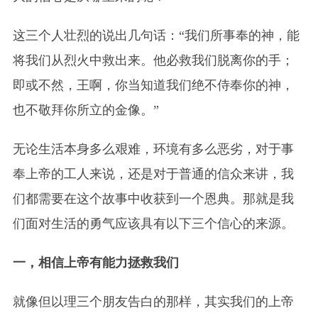
这三个人壮烈的说出几句话：“我们所事奉的神，能
将我们从烈火中救出来。他必救我们脱离你的手；
即或不然，王啊，你当知道我们绝不侍奉你的神，
也不敬拜你所立的金像。”
无论生活本身多么艰难，环境有多么恶劣，对于事
奉上帝的工人来说，还是对于普通的信众来讲，我
们都需要在这个故事中收获到一个恩典。那就是我
们面对生活的勇气应该具有以下三个信心的来源。
一，相信上帝有能力拯救我们
就像但以理三个朋友告白的那样，其实我们的上帝