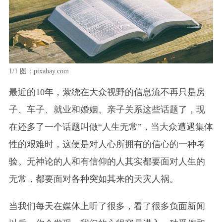
1/1
图：pixabay.com
最近的10年，萦绕在大众视野的信息流不再只是房
子、车子、就业和婚姻、亲子关系这些话题了，现
在还多了一个话题叫做“人生无常”，当大众遭遇集体
性的艰难时，这便是对人心所拥有的信心的一种考
验。无神论的人和有信仰的人其实都要面对人生的
无常，都要面对各种突如其来的天灾人祸。
当我们每天在媒体上听了很多，看了很多负面新闻