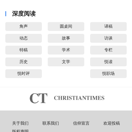
深度阅读
角声
圆桌间
译稿
动态
故事
访谈
特稿
学术
专栏
历史
文学
悦读
悦时评
悦职场
关于我们
联系我们
信仰宣言
欢迎投稿
版权声明