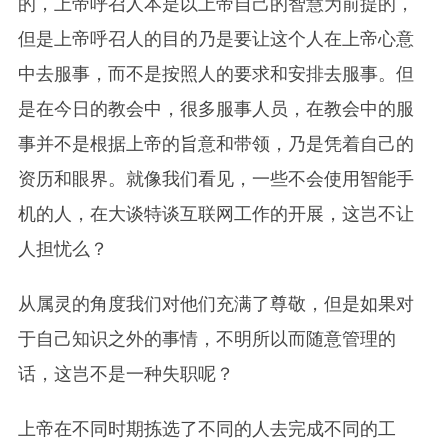
的，上帝呼召人本是以上帝自己的智慧为前提的，
但是上帝呼召人的目的乃是要让这个人在上帝心意
中去服事，而不是按照人的要求和安排去服事。但
是在今日的教会中，很多服事人员，在教会中的服
事并不是根据上帝的旨意和带领，乃是凭着自己的
资历和眼界。就像我们看见，一些不会使用智能手
机的人，在大谈特谈互联网工作的开展，这岂不让
人担忧么？
从属灵的角度我们对他们充满了尊敬，但是如果对
于自己知识之外的事情，不明所以而随意管理的
话，这岂不是一种失职呢？
上帝在不同时期拣选了不同的人去完成不同的工