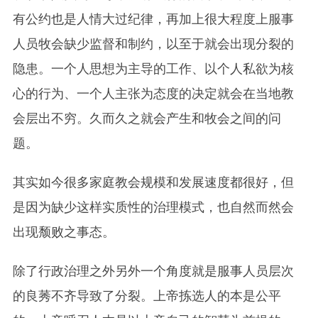
有公约也是人情大过纪律，再加上很大程度上服事
人员牧会缺少监督和制约，以至于就会出现分裂的
隐患。一个人思想为主导的工作、以个人私欲为核
心的行为、一个人主张为态度的决定就会在当地教
会层出不穷。久而久之就会产生和牧会之间的问
题。
其实如今很多家庭教会规模和发展速度都很好，但
是因为缺少这样实质性的治理模式，也自然而然会
出现颓败之事态。
除了行政治理之外另外一个角度就是服事人员层次
的良莠不齐导致了分裂。上帝拣选人的本是公平