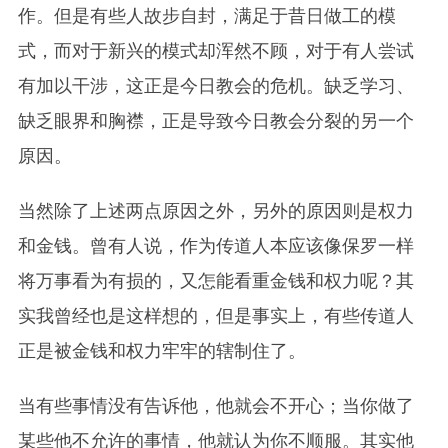
作。但是有些人故步自封，满足于昔日做工的模
式，而对于新兴的模式却浑然不顾，对于有人尝试
有加以干涉，这正是今日教会的危机。缺乏学习、
缺乏眼界和胸襟，正是导致今日教会分裂的另一个
原因。
当然除了上述两点原因之外，另外的原因则是权力
和金钱。曾有人说，作为传道人本应该像保罗一样
将万事看为有损的，又怎能看重金钱和权力呢？其
实我曾经也是这样想的，但是事实上，有些传道人
正是被金钱和权力牢牢的辖制住了。
当有些事情没有告诉他，他就会不开心；当你做了
某些他不允许的事情，他就认为你不顺服。其实他