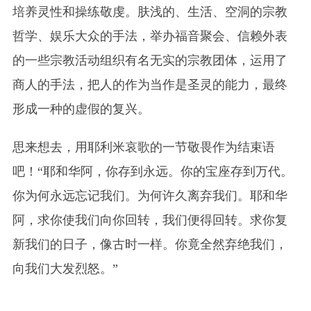
培养灵性和操练敬虔。肤浅的、生活、空洞的宗教
哲学、娱乐大众的手法，举办福音聚会、信赖外表
的一些宗教活动组织有名无实的宗教团体，运用了
商人的手法，把人的作为当作是圣灵的能力，最终
形成一种的虚假的复兴。
思来想去，用耶利米哀歌的一节敬畏作为结束语
吧！“耶和华阿，你存到永远。你的宝座存到万代。
你为何永远忘记我们。为何许久离弃我们。耶和华
阿，求你使我们向你回转，我们便得回转。求你复
新我们的日子，像古时一样。你竟全然弃绝我们，
向我们大发烈怒。”