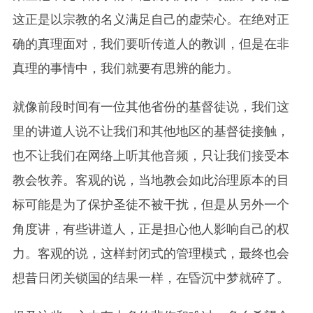
这正是以宗教的名义满足自己的虚荣心。在绝对正
确的真理面对，我们要听传道人的教训，但是在非
真理的事情中，我们就要有思辨的能力。
就像前段时间有一位其他省份的基督徒说，我们这
里的讲道人说不让我们和其他地区的基督徒接触，
也不让我们在网络上听其他音频，只让我们接受本
教会牧养。客观的说，当地教会如此治理原本的目
标可能是为了保护圣徒不被干扰，但是从另外一个
角度讲，有些讲道人，正是担心他人影响自己的权
力。客观的说，这样封闭式的管理模式，最终也会
想昔日闭关锁国的结果一样，在昏沉中梦就碎了。