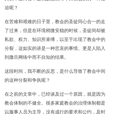
迫呢？
在苦难和艰难的日子里，教会的圣徒同心合一的走
了过来，但是在环境稍微安稳的时候，圣徒间却被
私欲、权力、知识所束缚，以至于出现了教会中的
分裂，这如实的讲是一种悲哀的事情。更是人陷入
到撒旦网络中而不自知的结果。
这段时间，我不断的反思，是什么导致了教会中间
的这种分裂和争执呢？
在之前的文章中，已经谈及过一个原因，就是因为
教会体制的不健全。很多家庭教会的治理体制都是
以服事人员为主导，没有成行的要求和公约，及时