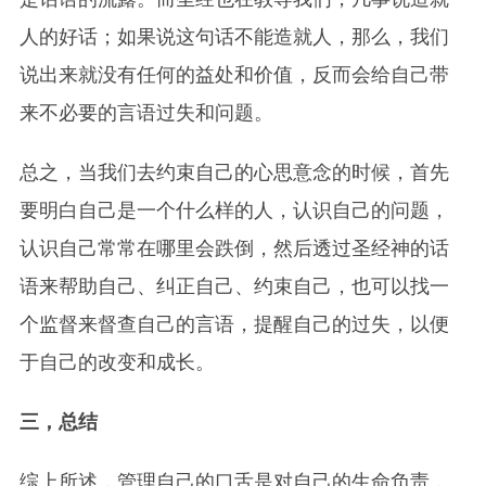
人的好话；如果说这句话不能造就人，那么，我们
说出来就没有任何的益处和价值，反而会给自己带
来不必要的言语过失和问题。
总之，当我们去约束自己的心思意念的时候，首先
要明白自己是一个什么样的人，认识自己的问题，
认识自己常常在哪里会跌倒，然后透过圣经神的话
语来帮助自己、纠正自己、约束自己，也可以找一
个监督来督查自己的言语，提醒自己的过失，以便
于自己的改变和成长。
三，总结
综上所述，管理自己的口舌是对自己的生命负责，