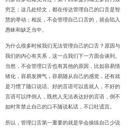
穷乏；这几处经文，都在传达管理自己的口舌是智
慧的举动；相反，不会管理自己口舌的，就会陷入
愚昧和缺乏当中。
为什么很多时候我们无法管理自己的口舌？原因与
我们的内心有关系，这一点我们下一方面会谈到。
当然，不会管理口舌也有其他的原因，比如容易情
绪化，容易发脾气，容易随从自己的感觉，还有就
是习惯了随口说话。好的言语可以造就人，不好的
言语可以绊倒人，既然人无法表达好的言语，倒不
如时常禁止自己的口不随说私话，不口吐谎言。
所以，管理口舌第一重要的就是学会操练自己少说