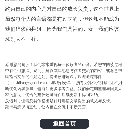
约束自己的内心是对自己的成长负责，这个世界上
虽然每个人的言语都是有过失的，但这却不能成为
我们追求的拦阻，因为我们是神的儿女，我们应该
和别人不一样。
感谢您的阅读！我们非常重视每一位读者的声音。若您在阅读过程
中有任何想法、疑问、建议或其他想与作者交流的内容，或愿意帮
助指出文章的不足之处、提出改进建议，欢迎通过邮件
（jidushibao@gmail.com）与我们分享。您的反馈不仅能帮助我们不
断优化内容质量，也能让更多读者受益。我们会定期整理与回复大
家的意见，优秀的建议还可能在后续更新中得到采纳。
反馈时，也请您具体指出是针对哪篇文章提出的意见与反馈。
期待与您保持互动，让内容在交流中不断完善。
返回首页