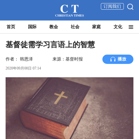
订阅我们
首页
国际
教会
社会
家庭
文化
基督徒需学习言语上的智慧
作者：
韩恩泽
来源：基督时报
播放
2020年09月08日 07:14