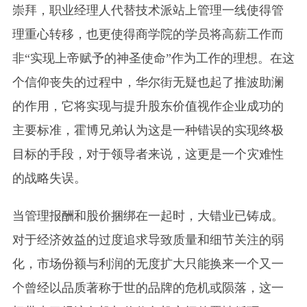
崇拜，职业经理人代替技术派站上管理一线使得管
理重心转移，也更使得商学院的学员将高薪工作而
非“实现上帝赋予的神圣使命”作为工作的理想。在这
个信仰丧失的过程中，华尔街无疑也起了推波助澜
的作用，它将实现与提升股东价值视作企业成功的
主要标准，霍博兄弟认为这是一种错误的实现终极
目标的手段，对于领导者来说，这更是一个灾难性
的战略失误。
当管理报酬和股价捆绑在一起时，大错业已铸成。
对于经济效益的过度追求导致质量和细节关注的弱
化，市场份额与利润的无度扩大只能换来一个又一
个曾经以品质著称于世的品牌的危机或陨落，这一