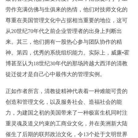
劳作充满仿佛与生俱来的热情，他们对技师文化的
尊重在美国管理文化中占据相当重要的地位，这可
从20世纪70年代之前企业管理者的出身上判断出
来。其三，他们拥有一股热心参与团队协作的精
神。第四，优秀的系统组织能力。实际上，威廉•霍
博甚至认为18世纪30年代的那场跨越大西洋的清教
徒迁徙才是自己心中最伟大的管理实例。
正如作者所言，清教徒精神代表着一种难能可贵的
创造和管理文化，以及服务社会、造福社会的能
力，为建国之初的美国带来了一种极富生机同时注
重灵魂及道义约束的工商业文化，并在美洲新大陆
催生了后期的联邦政治文化，令13个处于文明世界