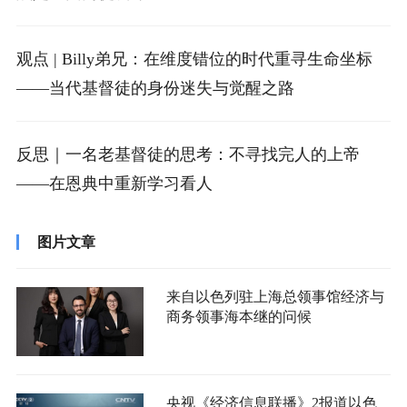
观点 | Billy弟兄：在维度错位的时代重寻生命坐标
——当代基督徒的身份迷失与觉醒之路
反思｜一名老基督徒的思考：不寻找完人的上帝
——在恩典中重新学习看人
图片文章
来自以色列驻上海总领事馆经济与
商务领事海本继的问候
央视《经济信息联播》2报道以色