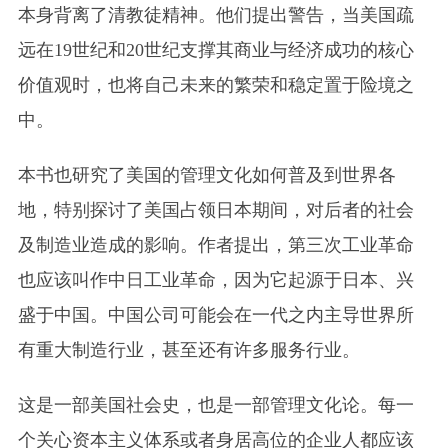
本身背离了清教徒精神。他们提出警告，当美国疏
远在19世纪和20世纪支撑其商业与经济成功的核心
价值观时，也将自己未来的繁荣和稳定置于险境之
中。
本书也研究了美国的管理文化如何普及到世界各
地，特别探讨了美国占领日本期间，对后者的社会
及制造业造成的影响。作者提出，第三次工业革命
也应该叫作中日工业革命，因为它起源于日本、兴
盛于中国。中国公司可能会在一代之内主导世界所
有重大制造行业，甚至还有许多服务行业。
这是一部美国社会史，也是一部管理文化论。每一
个关心资本主义体系或者身居高位的企业人都应该