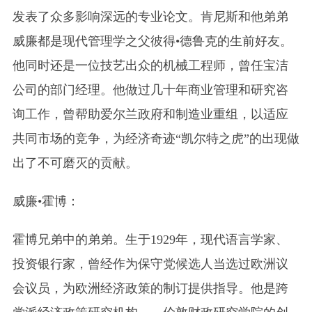
发表了众多影响深远的专业论文。肯尼斯和他弟弟
威廉都是现代管理学之父彼得•德鲁克的生前好友。
他同时还是一位技艺出众的机械工程师，曾任宝洁
公司的部门经理。他做过几十年商业管理和研究咨
询工作，曾帮助爱尔兰政府和制造业重组，以适应
共同市场的竞争，为经济奇迹“凯尔特之虎”的出现做
出了不可磨灭的贡献。
威廉•霍博：
霍博兄弟中的弟弟。生于1929年，现代语言学家、
投资银行家，曾经作为保守党候选人当选过欧洲议
会议员，为欧洲经济政策的制订提供指导。他是跨