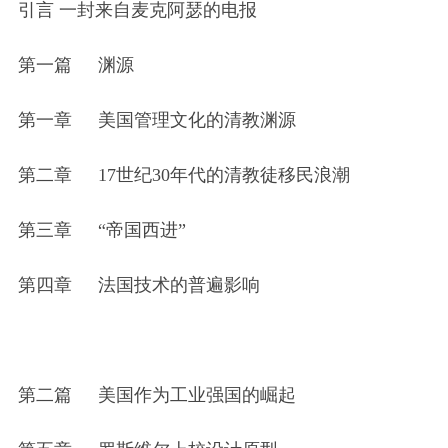
引言 一封来自麦克阿瑟的电报
第一篇
渊源
第一章
美国管理文化的清教渊源
第二章
17世纪30年代的清教徒移民浪潮
第三章
“帝国西进”
第四章
法国技术的普遍影响
第二篇
美国作为工业强国的崛起