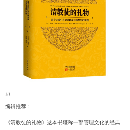
1/1
编辑推荐：
《清教徒的礼物》这本书堪称一部管理文化的经典