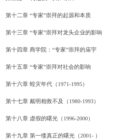
第十二章 “专家”崇拜的起源和本质
第十三章 “专家”崇拜对龙头企业的影响
第十四章 商学院：“专家”崇拜的庙宇
第十五章 “专家”崇拜对社会的影响
第十六章 蝗灾年代（1971-1995）
第十七章 戴明相救不及（1980-1993）
第十八章 虚假的曙光（1996-2000）
第十九章 第一缕真正的曙光（2001- ）