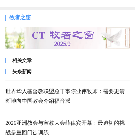
牧者之窗
相关文章
头条新闻
世界华人基督教联盟总干事陈业伟牧师：需要更清
晰地向中国教会介绍福音派
2026亚洲教会与宣教大会菲律宾开幕：最迫切的挑
战是重回门徒训练