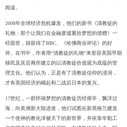
阅读。
2008年全球经济危机爆发，他们的新书《清教徒的
礼物：那个让我们在金融废墟重拾梦想的馈赠》一
经面世，就获得了BBC、《哈佛商业评论》的好
评。在书中，作者用“清教徒的礼物”来形容美国早期
移民及其后裔所建立的以清教徒价值观为底蕴的管
理文化。他们认为，正是有了清教徒信仰的浸润，
才有美国经济的崛起和二战后日本的复兴。
17世纪，一群怀揣梦想的清教徒历经艰辛，飘洋过
海，向美洲新大陆进发，他们试图在新英格兰建造
一个使神的教化泽被天下的新世界，并依靠辛勤工