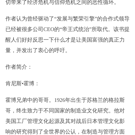
切带来了经济危机与信仰危机之间的恶性循环。
作者认为曾经驱动了“发展与繁荣引擎”的合作式领导
已经被很多公司CEO的“帝王式统治”所取代。该书提
醒人们好好反思一下什么才是让美国富强的真正力
量，并发出了衷心的呼吁。
作者简介：
肯尼斯•霍博：
霍博兄弟中的哥哥。1926年出生于苏格兰的格拉斯
哥，终生致力于不同国家的制造业文化研究。他对
美国工厂管理文化起源及其对战后日本管理文化影
响的研究得到了全世界的公认，在制造与管理方面