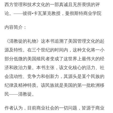
西方管理和技术文化的一部真诚且无所畏惧的评
论。
——彼得•卡瓦莱克教授，曼彻斯特商业学院
内容简介：
《清教徒的礼物》这本书追溯了美国管理文化的起
源及特性。在三个世纪的时间内，这种文化将一小
部分低微的美国殖民者变成了这世界上最伟大的经
济和政治力量。本书主张，该文化核心的活力、社
会流动性、竞争力和创新力，其源头是某个民族的
纪律及精神特质。该民族就是美国的第一批欧洲移
民——清教徒。
作者认为，目前商业社会的一切问题，皆源于商业