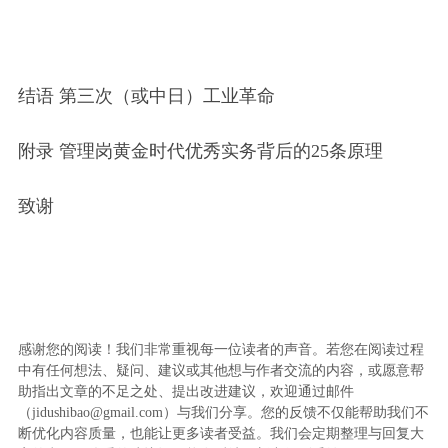
结语 第三次（或中日）工业革命
附录 管理岗黄金时代优秀实务背后的25条原理
致谢
感谢您的阅读！我们非常重视每一位读者的声音。若您在阅读过程
中有任何想法、疑问、建议或其他想与作者交流的内容，或愿意帮
助指出文章的不足之处、提出改进建议，欢迎通过邮件
（jidushibao@gmail.com）与我们分享。您的反馈不仅能帮助我们不
断优化内容质量，也能让更多读者受益。我们会定期整理与回复大