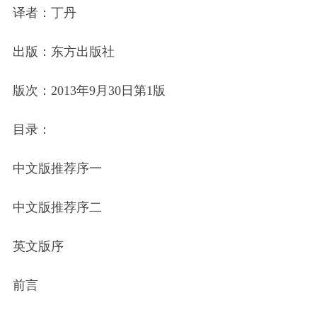
译者：丁丹
出版：东方出版社
版次：2013年9月30日第1版
目录：
中文版推荐序一
中文版推荐序二
英文版序
前言