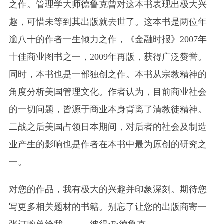
之作。管理学大师德鲁克曾对这本书表现出极大兴
趣，可惜未等到其出版就去世了。这本书是两位年
逾八十的作者一生倾力之作，《金融时报》2007年
十佳商业图书之一，2009年再版，获得广泛赞誉。
同时，本书也是一部独创之作。本书从宗教精神的
角度分析美国管理文化。作者认为，目前商业社会
的一切问题，皆源于商业本身背离了清教徒精神。
二战之后美国占领日本期间，对后者的社会及制造
业产生的影响也是作者在本书中最为原创的研究之
一。
对您的作品，我有极大的兴趣并印象深刻。期待您
写更多相关题材的书籍。别忘了让您的出版商寄一