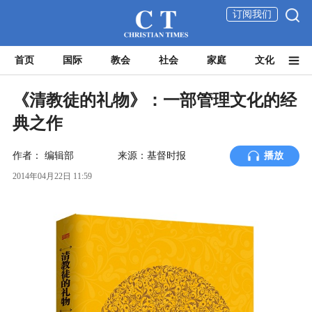
订阅我们
首页
国际
教会
社会
家庭
文化
《清教徒的礼物》：一部管理文化的经
典之作
作者：
编辑部
来源：基督时报
播放
2014年04月22日 11:59